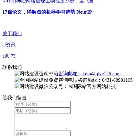
MIT用神经网络重现生物视觉系统，发《自
17篇论文，详解图的机器学习趋势 NeurIP
关于我们
ai资讯
ai动态
联系我们
咨询邮箱：kefu@qiye126.com
咨询热线：0431-88981105
微信公众号：J9国际站官方网站科技
给我们留言