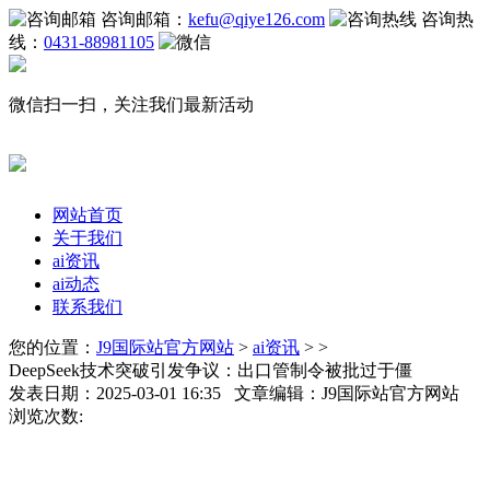
咨询邮箱：
kefu@qiye126.com
咨询热
线：
0431-88981105
微信扫一扫，关注我们最新活动
网站首页
关于我们
ai资讯
ai动态
联系我们
您的位置：
J9国际站官方网站
>
ai资讯
> >
DeepSeek技术突破引发争议：出口管制令被批过于僵
发表日期：2025-03-01 16:35 文章编辑：J9国际站官方网站
浏览次数: