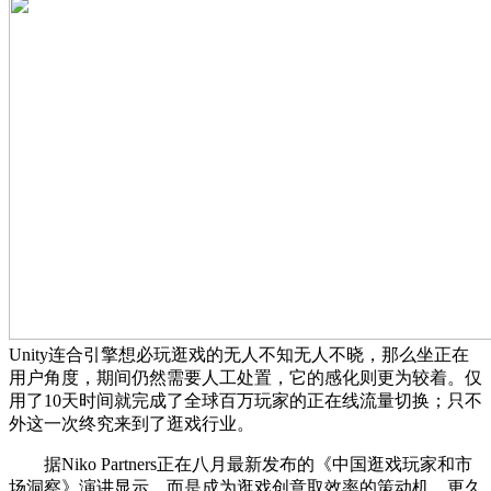
Unity连合引擎想必玩逛戏的无人不知无人不晓，那么坐正在
用户角度，期间仍然需要人工处置，它的感化则更为较着。仅
用了10天时间就完成了全球百万玩家的正在线流量切换；只不
外这一次终究来到了逛戏行业。
据Niko Partners正在八月最新发布的《中国逛戏玩家和市
场洞察》演讲显示，而是成为逛戏创意取效率的策动机。更久