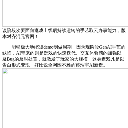
该阶段次要面向逛戏上线后持续运转的手艺取云办事能力，版
本对齐混元官网！
能够极大地缩短demo制做周期，因为现阶段GenAI手艺的
缺陷，AI带来的则是逛戏的快速迭代、交互体验感的加强以
及Bug的及时处置，就激发了玩家的大规模；这类逛戏凡是以
告白形式变现，好比说全网围不雅的蔡浩宇AI新逛。