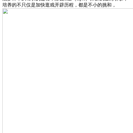
培养的不只仅是加快逛戏开辟历程，都是不小的挑和，