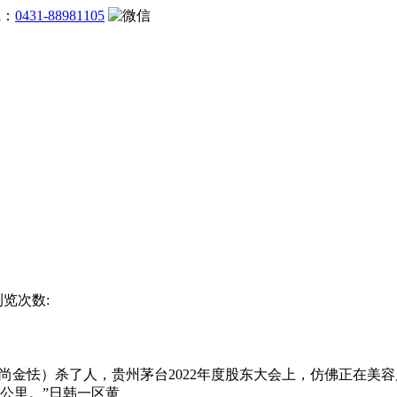
线：
0431-88981105
浏览次数:
尚金怯）杀了人，贵州茅台2022年度股东大会上，仿佛正在美容
公里。”日韩一区黄