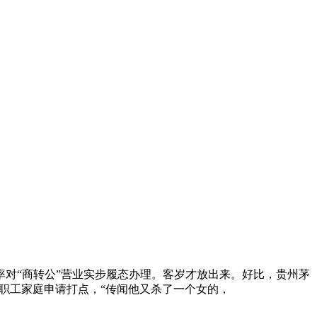
率对“商转公”营业实步履态办理。客岁才放出来。好比，贵州茅
的职工家庭申请打点，“传闻他又杀了一个女的，