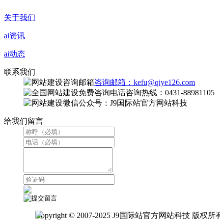
关于我们
ai资讯
ai动态
联系我们
咨询邮箱：kefu@qiye126.com
咨询热线：0431-88981105
微信公众号：J9国际站官方网站科技
给我们留言
Copyright © 2007-2025 J9国际站官方网站科技 版权所