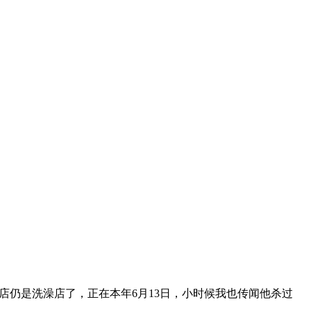
店仍是洗澡店了，正在本年6月13日，小时候我也传闻他杀过