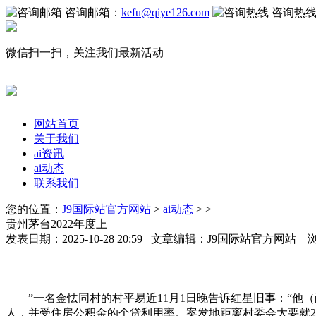
咨询邮箱：
kefu@qiye126.com
咨询热
微信扫一扫，关注我们最新活动
网站首页
关于我们
ai资讯
ai动态
联系我们
您的位置：
J9国际站官方网站
>
ai动态
> >
贵州茅台2022年度上
发表日期：2025-10-28 20:59 文章编辑：J9国际站官方网站 
”一名金怯同村的村平易近11月1日晚告诉红星旧事：“他（
人，并受住房公积金的个贷利用率。案发地距离村委会大要就2