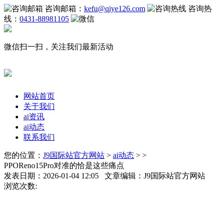
咨询邮箱：
kefu@qiye126.com
咨询热
线：
0431-88981105
微信扫一扫，关注我们最新活动
网站首页
关于我们
ai资讯
ai动态
联系我们
您的位置：
J9国际站官方网站
>
ai动态
> >
PPOReno15Pro对准的恰是这些痛点
发表日期：2026-01-04 12:05 文章编辑：J9国际站官方网站
浏览次数: