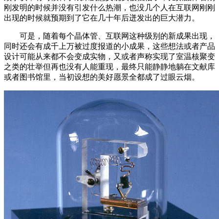
刚发明的时候并没有引发什么热潮，也没几个人在互联网刚刚
出现的时候就预期到了它在几十年后迸发出的巨大潜力。
可是，随着每个晶体管、互联网这种级别的新成果出现，
同时还会有成千上万被过度报道的小成果，这些想法或者产品
设计可能从来都不会变成实物，又或者声称实现了室温核聚变
之类的壮举但再也没有人能重现，最终只能静静地躺在文献库
或者图书馆里，当初设想的美好愿景全都成了过眼云烟。