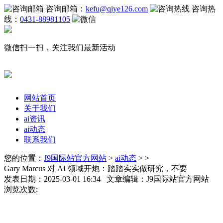
咨询邮箱：
kefu@qiye126.com
咨询热
线：
0431-88981105
微信扫一扫，关注我们最新活动
网站首页
关于我们
ai资讯
ai动态
联系我们
您的位置：
J9国际站官方网站
>
ai动态
> >
Gary Marcus 对 AI 领域开炮：踏踏实实做研究，不要
发表日期：2025-03-01 16:34 文章编辑：J9国际站官方网站
浏览次数: