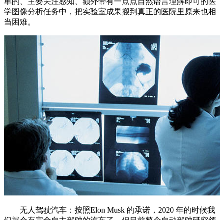
单的、主要关注感知、额外带有一点点自然语言理解即可的医
学图像分析任务中，把实验室成果搬到真正的医院里原来也相
当困难。
无人驾驶汽车：按照Elon Musk 的承诺，2020 年的时候我