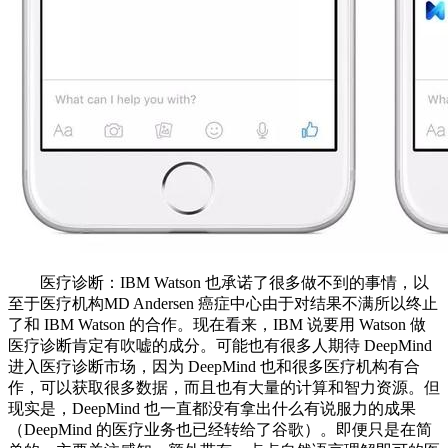
医疗诊断：IBM Watson 也承诺了很多做不到的事情，以
至于医疗机构MD Andersen 癌症中心由于对结果不满所以终止
了和 IBM Watson 的合作。现在看来，IBM 说要用 Watson 做
医疗诊断肯定有吹嘘的成分。可能也有很多人期待 DeepMind
进入医疗诊断市场，因为 DeepMind 也和很多医疗机构有合
作，可以获取很多数据，而且也有大量的计算和智力资源。但
现实是，DeepMind 也一直都没有拿出什么有说服力的成果
（DeepMind 的医疗业务也已经转给了谷歌）。即便只是在简