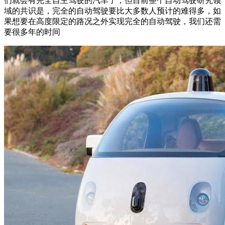
们就会有完全自主驾驶的汽车了，但目前整个自动驾驶研究领
域的共识是，完全的自动驾驶要比大多数人预计的难得多，如
果想要在高度限定的路况之外实现完全的自动驾驶，我们还需
要很多年的时间