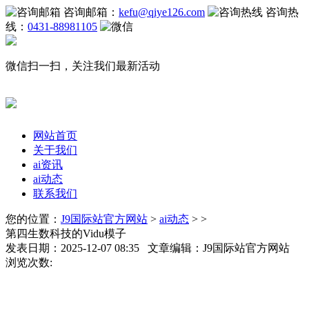
咨询邮箱：
kefu@qiye126.com
咨询热
线：
0431-88981105
微信扫一扫，关注我们最新活动
网站首页
关于我们
ai资讯
ai动态
联系我们
您的位置：
J9国际站官方网站
>
ai动态
> >
第四生数科技的Vidu模子
发表日期：2025-12-07 08:35 文章编辑：J9国际站官方网站
浏览次数: