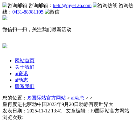
咨询邮箱：
kefu@qiye126.com
咨询热
线：
0431-88981105
微信扫一扫，关注我们最新活动
网站首页
关于我们
ai资讯
ai动态
联系我们
您的位置：
J9国际站官方网站
>
ai动态
> >
皇再度进化驱动中国2023年9月20日动静百度世界大
发表日期：2025-11-12 13:41 文章编辑：J9国际站官方网站
浏览次数: