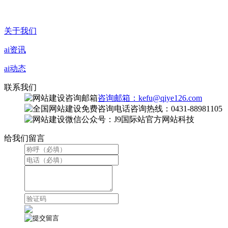
关于我们
ai资讯
ai动态
联系我们
咨询邮箱：kefu@qiye126.com
咨询热线：0431-88981105
微信公众号：J9国际站官方网站科技
给我们留言