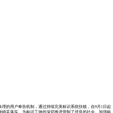
理的用户奉告机制，通过持续完美标识系统扶植，自9月1日起
做稳妥落实。为标识工做的深切推进营制了优良的社会。加强标