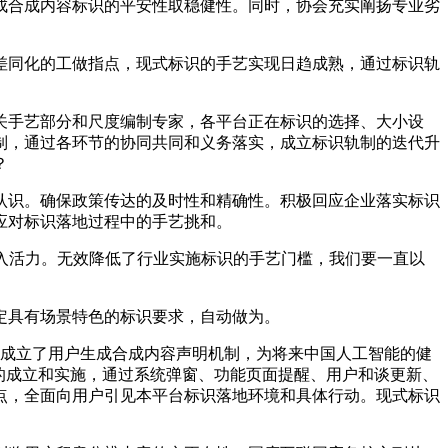
成合成内容标识的平安性取稳健性。同时，协会充实阐扬专业劣
同化的工做指点，现式标识的手艺实现日趋成熟，通过标识轨
手艺部分和尺度编制专家，各平台正在标识的选择、大小设
制，通过各环节的协同共同和义务落实，成立标识轨制的迭代升
？
识。确保政策传达的及时性和精确性。积极回应企业落实标识
应对标识落地过程中的手艺挑和。
入活力。无效降低了行业实施标识的手艺门槛，我们要一直以
定具有场景特色的标识要求，自动做为。
台成立了用户生成合成内容声明机制，为将来中国人工智能的健
的成立和实施，通过系统弹窗、功能页面提醒、用户和谈更新、
点，全面向用户引见本平台标识落地环境和具体行动。现式标识