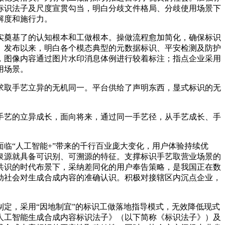
标识法子及尺度宣贯勾当，明白分歧文件格局、分歧使用场景下
解度和施行力。
奠基了的认知根本和工做根本。操做流程愈加简化，确保标识
》发布以来，明白各个模态典型的元数据标识、平安检测及防护
，图像内容通过图片水印消息体例进行较着标注；指点企业采用
用场景。
取手艺立异的无机同一。平台供给了声明东西，显式标识的无
艺的立异成长，面向将来，通过同一手艺径，从手艺成长、手
“人工智能+”带来的千行百业庞大变化，用户体验持续优
泉源就具备可识别、可溯源的特征。支撑标识手艺取营业场景的
共识的时代布景下，采纳差同化的用户奉告策略，是我国正在数
动社会对生成合成内容的准确认识。积极对接辖区内沉点企业，
定，采用“因地制宜”的标识工做落地指导模式，无效降低现式
人工智能生成合成内容标识法子》（以下简称《标识法子》）及