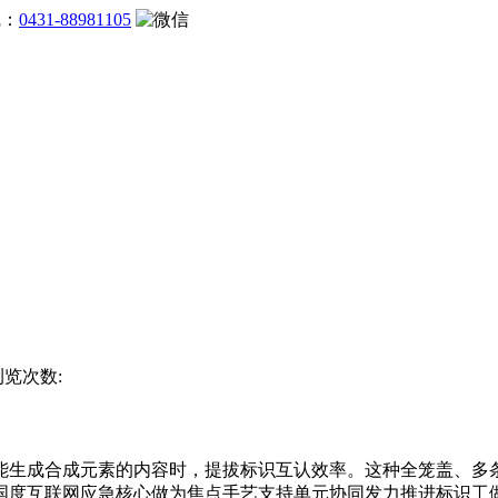
线：
0431-88981105
浏览次数:
成合成元素的内容时，提拔标识互认效率。这种全笼盖、多条
国度互联网应急核心做为焦点手艺支持单元协同发力推进标识工